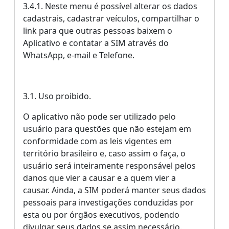
3.4.1. Neste menu é possível alterar os dados
cadastrais, cadastrar veículos, compartilhar o
link para que outras pessoas baixem o
Aplicativo e contatar a SIM através do
WhatsApp, e-mail e Telefone.
3.1. Uso proibido.
O aplicativo não pode ser utilizado pelo
usuário para questões que não estejam em
conformidade com as leis vigentes em
território brasileiro e, caso assim o faça, o
usuário será inteiramente responsável pelos
danos que vier a causar e a quem vier a
causar. Ainda, a SIM poderá manter seus dados
pessoais para investigações conduzidas por
esta ou por órgãos executivos, podendo
divulgar seus dados se assim necessário.