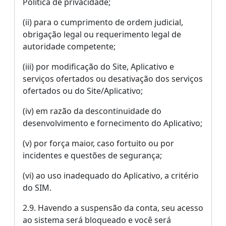
Política de privacidade;
(ii) para o cumprimento de ordem judicial,
obrigação legal ou requerimento legal de
autoridade competente;
(iii) por modificação do Site, Aplicativo e
serviços ofertados ou desativação dos serviços
ofertados ou do Site/Aplicativo;
(iv) em razão da descontinuidade do
desenvolvimento e fornecimento do Aplicativo;
(v) por força maior, caso fortuito ou por
incidentes e questões de segurança;
(vi) ao uso inadequado do Aplicativo, a critério
do SIM.
2.9. Havendo a suspensão da conta, seu acesso
ao sistema será bloqueado e você será