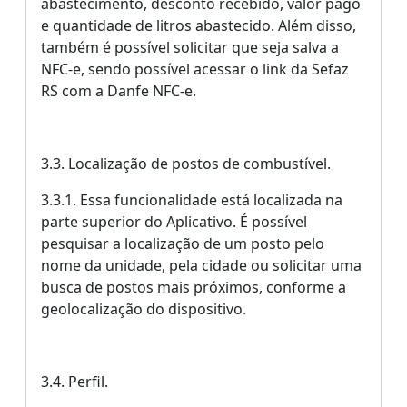
abastecimento, desconto recebido, valor pago
e quantidade de litros abastecido. Além disso,
também é possível solicitar que seja salva a
NFC-e, sendo possível acessar o link da Sefaz
RS com a Danfe NFC-e.
3.3. Localização de postos de combustível.
3.3.1. Essa funcionalidade está localizada na
parte superior do Aplicativo. É possível
pesquisar a localização de um posto pelo
nome da unidade, pela cidade ou solicitar uma
busca de postos mais próximos, conforme a
geolocalização do dispositivo.
3.4. Perfil.