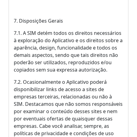
7. Disposições Gerais
7.1. A SIM detém todos os direitos necessários
à exploração do Aplicativo e os direitos sobre a
aparência, design, funcionalidade e todos os
demais aspectos, sendo que tais direitos não
poderão ser utilizados, reproduzidos e/ou
copiados sem sua expressa autorização.
7.2. Ocasionalmente o Aplicativo poderá
disponibilizar links de acesso a sites de
empresas terceiras, relacionadas ou não à
SIM. Destacamos que não somos responsáveis
por examinar o conteúdo desses sites e nem
por eventuais ofertas de quaisquer dessas
empresas. Cabe você analisar, sempre, as
políticas de privacidade e condições de uso