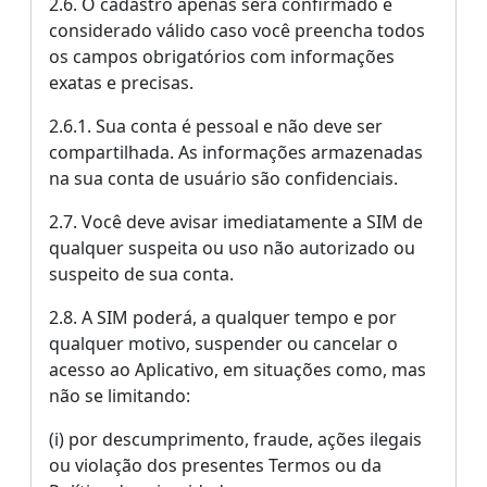
2.6. O cadastro apenas será confirmado e
considerado válido caso você preencha todos
os campos obrigatórios com informações
exatas e precisas.
2.6.1. Sua conta é pessoal e não deve ser
compartilhada. As informações armazenadas
na sua conta de usuário são confidenciais.
2.7. Você deve avisar imediatamente a SIM de
qualquer suspeita ou uso não autorizado ou
suspeito de sua conta.
2.8. A SIM poderá, a qualquer tempo e por
qualquer motivo, suspender ou cancelar o
acesso ao Aplicativo, em situações como, mas
não se limitando:
(i) por descumprimento, fraude, ações ilegais
ou violação dos presentes Termos ou da