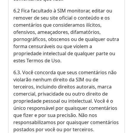
6.2 Fica facultado à SIM monitorar, editar ou
remover de seu site oficial o conteúdo e os
comentários que consideramos ilícitos,
ofensivos, ameaçadores, difamatórios,
pornográficos, obscenos ou de qualquer outra
forma censuráveis ou que violem a
propriedade intelectual de qualquer parte ou
estes Termos de Uso.
6.3. Você concorda que seus comentários não
violarão nenhum direito da SIM ou de
terceiros, incluindo direitos autorais, marca
comercial, privacidade ou outro direito de
propriedade pessoal ou intelectual. Você é o
único responsável por quaisquer comentários
que fizer e por sua precisão. Não nos
responsabilizamos por quaisquer comentários
postados por você ou por terceiros.