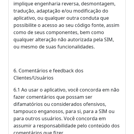
implique engenharia reversa, desmontagem,
tradução, adaptação e/ou modificação do
aplicativo, ou qualquer outra conduta que
possibilite o acesso ao seu código fonte, assim
como de seus componentes, bem como
qualquer alteração não autorizada pela SIM,
ou mesmo de suas funcionalidades.
6. Comentários e feedback dos
Clientes/Usuários
6.1 Ao usar o aplicativo, você concorda em não
fazer comentários que possam ser
difamatórios ou considerados ofensivos,
tampouco enganosos, para si, para a SIM ou
para outros usuários. Você concorda em
assumir a responsabilidade pelo conteúdo dos
comentários que fizer.