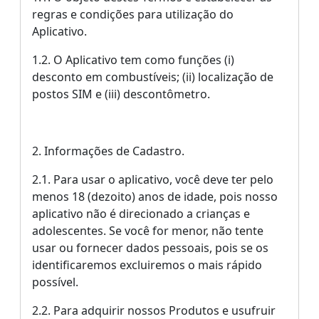
regras e condições para utilização do
Aplicativo.
1.2. O Aplicativo tem como funções (i)
desconto em combustíveis; (ii) localização de
postos SIM e (iii) descontômetro.
2. Informações de Cadastro.
2.1. Para usar o aplicativo, você deve ter pelo
menos 18 (dezoito) anos de idade, pois nosso
aplicativo não é direcionado a crianças e
adolescentes. Se você for menor, não tente
usar ou fornecer dados pessoais, pois se os
identificaremos excluiremos o mais rápido
possível.
2.2. Para adquirir nossos Produtos e usufruir