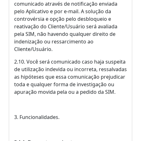
comunicado através de notificação enviada
pelo Aplicativo e por e-mail. A solução da
controvérsia e opção pelo desbloqueio e
reativação do Cliente/Usuário será avaliada
pela SIM, não havendo qualquer direito de
indenização ou ressarcimento ao
Cliente/Usuário.
2.10. Você será comunicado caso haja suspeita
de utilização indevida ou incorreta, ressalvadas
as hipóteses que essa comunicação prejudicar
toda e qualquer forma de investigação ou
apuração movida pela ou a pedido da SIM.
3. Funcionalidades.