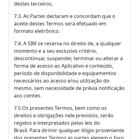
destes terceiros.
7.3. As Partes declaram e concordam que o
aceite destes Termos será efetuado em
formato eletrônico.
7.4. A SIM se reserva no direito de, a qualquer
momento e a seu exclusivo critério,
descontinuar, suspender, terminar ou alterar a
forma de acesso ao Aplicativo e conteúdo,
período de disponibilidade e equipamentos
necessários ao acesso e/ou utilização do
mesmo, sem necessidade de prévia notificação
aos cientes.
7.5 Os presentes Termos, bem como os
direitos e obrigações nele previstos, serão
regidos e interpretados pelas leis do
Brasil. Para dirimir qualquer litígio proveniente
dos presentes Termos as partes elegem o foro