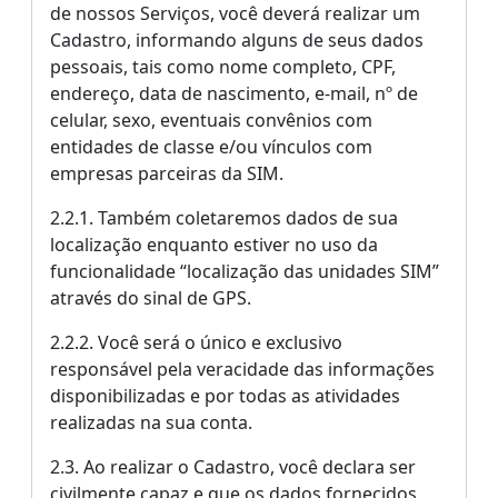
de nossos Serviços, você deverá realizar um
Cadastro, informando alguns de seus dados
pessoais, tais como nome completo, CPF,
endereço, data de nascimento, e-mail, nº de
celular, sexo, eventuais convênios com
entidades de classe e/ou vínculos com
empresas parceiras da SIM.
2.2.1. Também coletaremos dados de sua
localização enquanto estiver no uso da
funcionalidade “localização das unidades SIM”
através do sinal de GPS.
2.2.2. Você será o único e exclusivo
responsável pela veracidade das informações
disponibilizadas e por todas as atividades
realizadas na sua conta.
2.3. Ao realizar o Cadastro, você declara ser
civilmente capaz e que os dados fornecidos