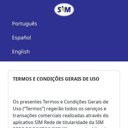
Português
Español
English
TERMOS E CONDIÇÕES GERAIS DE USO
Os presentes Termos e Condições Gerais de
Uso (“Termos”) regerão todos os serviços e
transações comerciais realizadas através do
aplicativo SIM Rede de titularidade da SIM