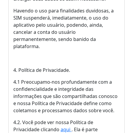
Havendo o uso para finalidades duvidosas, a
SIM suspenderá, imediatamente, o uso do
aplicativo pelo usuário, podendo, ainda,
cancelar a conta do usuário
permanentemente, sendo banido da
plataforma.
4. Política de Privacidade.
4.1 Preocupamo-nos profundamente com a
confidencialidade e integridade das
informações que são compartilhadas conosco
e nossa Política de Privacidade define como
coletamos e processamos dados sobre você.
4.2. Você pode ver nossa
Política de
Privacidade clicando
aqui
. Ela é parte