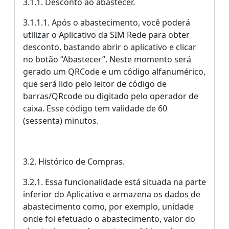
3.1.1. Desconto ao abastecer.
3.1.1.1. Após o abastecimento, você poderá
utilizar o Aplicativo da SIM Rede para obter
desconto, bastando abrir o aplicativo e clicar
no botão “Abastecer”. Neste momento será
gerado um QRCode e um código alfanumérico,
que será lido pelo leitor de código de
barras/QRcode ou digitado pelo operador de
caixa. Esse código tem validade de 60
(sessenta) minutos.
3.2. Histórico de Compras.
3.2.1. Essa funcionalidade está situada na parte
inferior do Aplicativo e armazena os dados de
abastecimento como, por exemplo, unidade
onde foi efetuado o abastecimento, valor do