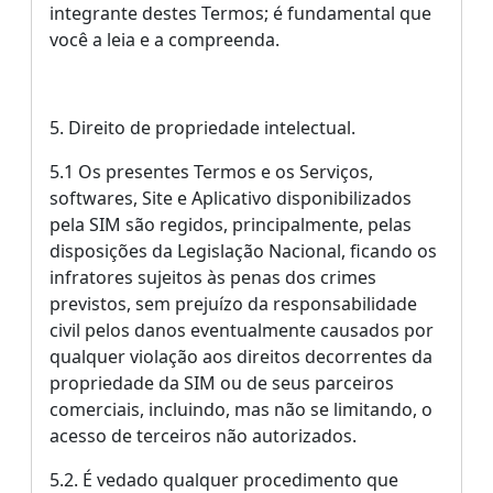
integrante destes Termos; é fundamental que
você a leia e a compreenda.
5. Direito de propriedade intelectual.
5.1 Os presentes Termos e os Serviços,
softwares, Site e Aplicativo disponibilizados
pela SIM são regidos, principalmente, pelas
disposições da Legislação Nacional, ficando os
infratores sujeitos às penas dos crimes
previstos, sem prejuízo da responsabilidade
civil pelos danos eventualmente causados por
qualquer violação aos direitos decorrentes da
propriedade da SIM ou de seus parceiros
comerciais, incluindo, mas não se limitando, o
acesso de terceiros não autorizados.
5.2. É vedado qualquer procedimento que