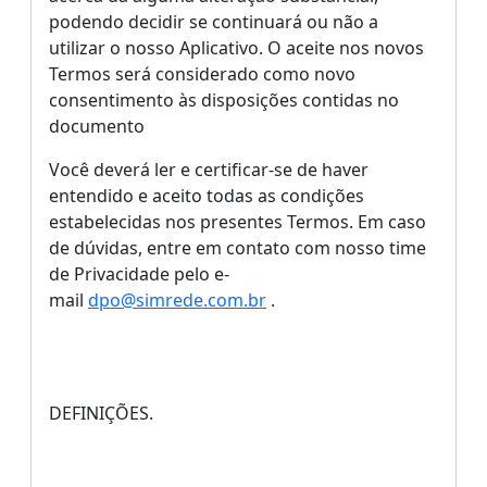
podendo decidir se continuará ou não a
utilizar o nosso Aplicativo. O aceite nos novos
Termos será considerado como novo
consentimento às disposições contidas no
documento
Você deverá ler e certificar-se de haver
entendido e aceito todas as condições
estabelecidas nos presentes Termos
.
Em caso
de dúvidas, entre em contato com nosso time
de Privacidade pelo e-
mail
dpo@simrede.com.br
.
DEFINIÇÕES.