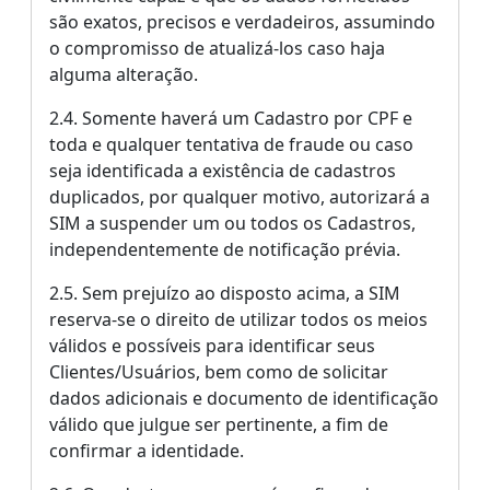
são exatos, precisos e verdadeiros, assumindo
o compromisso de atualizá-los caso haja
alguma alteração.
2.4. Somente haverá um Cadastro por CPF e
toda e qualquer tentativa de fraude ou caso
seja identificada a existência de cadastros
duplicados, por qualquer motivo, autorizará a
SIM a suspender um ou todos os Cadastros,
independentemente de notificação prévia.
2.5. Sem prejuízo ao disposto acima, a SIM
reserva-se o direito de utilizar todos os meios
válidos e possíveis para identificar seus
Clientes/Usuários, bem como de solicitar
dados adicionais e documento de identificação
válido que julgue ser pertinente, a fim de
confirmar a identidade.